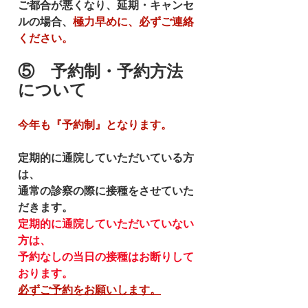
ご都合が悪くなり、延期・キャンセ
ルの場合、
極力早めに、必ずご連絡
ください。
⑤　予約制・予約方法　
について
今年も『予約制』となります。
定期的に通院していただいている方
は、
通常の診察の際に接種をさせていた
だきます。
定期的に通院していただいていない
方は、
予約なしの当日の接種はお断りして
おります。
必ずご予約をお願いします。