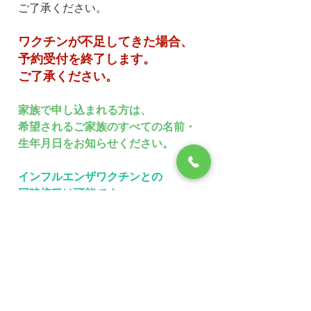
ご了承ください。
ワクチンが不足してきた場合、
予約受付を終了します。
ご了承ください。
家族で申し込まれる方は、
希望されるご家族のすべての名前・
生年月日をお知らせください。
インフルエンザワクチンとの
同時接種は可能です。
ご希望の場合は、別途
インフルエンザワクチンの予約
もお願いします。
最後までお読みいただきありがとう
ございます。