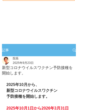
記事
院長
2025年9月23日
新型コロナウイルスワクチン予防接種を
開始します。
2025年10月から、
新型コロナウイルスワクチン
予防接種を開始します。
2025年10月1日から2026年3月31日