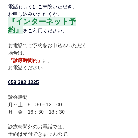
電話もしくはご来院いただき、
お申し込みいただくか、
『インターネット予
約』
をご利用ください。
お電話でご予約をお申込みいただく
場合は、
『診療時間内』
に、
お電話ください。
058-392-1225
診療時間：
月～土　8：30－12：00　
月・金　16：30－18：30　
診療時間外のお電話では、
予約は受付できませんので、