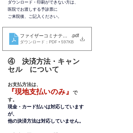
ダウンロード・印刷ができない方は、
医院でお渡しする予診票に
ご来院後、ご記入ください。
.pdf
ファイザーコミナティ任意・予診票
ダウンロード：PDF • 597KB
④　決済方法・キャン
セル　について
お支払方法は、
『現地支払いのみ』
で
す。
現金・カード払いは対応しています
が、
他の決済方法は対応していません。