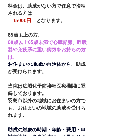
料金は、助成がない方で任意で接種
される方は
15000円
　となります。
65歳以上の方、
60歳以上65歳未満で心臓腎臓、呼吸
器や免疫系に重い病気をお持ちの方
は、
お住まいの地域の自治体から、
助成
が受けられます。
当院は広域化予防接種医療機関に登
録しております。
羽島市以外の地域にお住まいの方で
も、お住まいの地域の助成を受けら
れます。
助成の対象の時期・年齢・費用・申