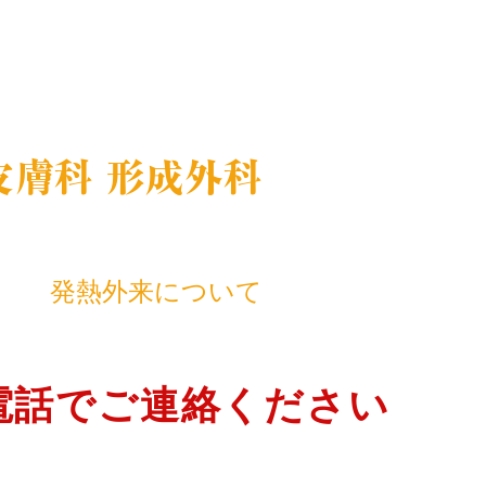
皮膚科 形成外科
発熱外来について
お電話でご連絡ください