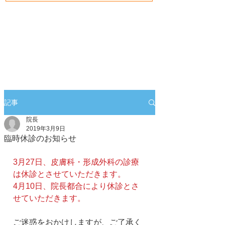
記事
院長
2019年3月9日
臨時休診のお知らせ
3月27日、皮膚科・形成外科の診療
は休診とさせていただきます。
4月10日、院長都合により休診とさ
せていただきます。
ご迷惑をおかけしますが、ご了承く