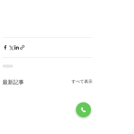
すべて表示
最新記事