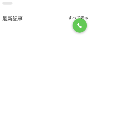
すべて表示
最新記事