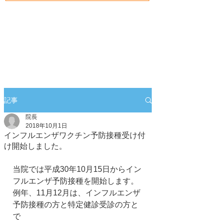
記事
院長
2018年10月1日
インフルエンザワクチン予防接種受け付
け開始しました。
当院では平成30年10月15日からイン
フルエンザ予防接種を開始します。
例年、11月12月は、インフルエンザ
予防接種の方と特定健診受診の方と
で