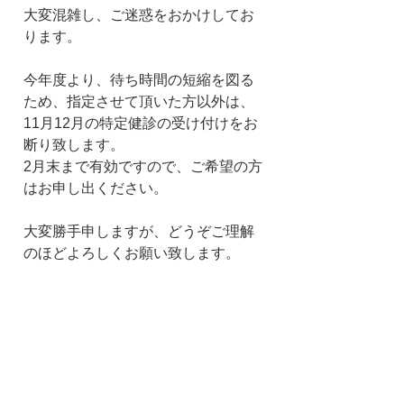
大変混雑し、ご迷惑をおかけしてお
ります。
今年度より、待ち時間の短縮を図る
ため、指定させて頂いた方以外は、
11月12月の特定健診の受け付けをお
断り致します。
2月末まで有効ですので、ご希望の方
はお申し出ください。
大変勝手申しますが、どうぞご理解
のほどよろしくお願い致します。