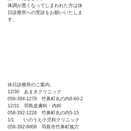
体調が悪くなってしまわれた方は休
日診療所への受診をお願いいたしま
す。
休日診療所のご案内。
12/30　あまきクリニック　　　　　
058-394-1278　竹鼻町丸の内8-60-2
12/31　羽島皮膚科・内科　　　　　
058-392-1226　竹鼻町丸の内5-15
1/1　　いのうえ小児科クリニック　
058-392-8808　羽島市竹鼻町狐穴