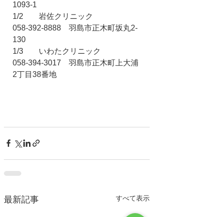
1093-1
1/2　　岩佐クリニック　　　　　　
058-392-8888　羽島市正木町坂丸2-
130
1/3　　いわたクリニック　　　　　
058-394-3017　羽島市正木町上大浦
2丁目38番地　　　　
すべて表示
最新記事