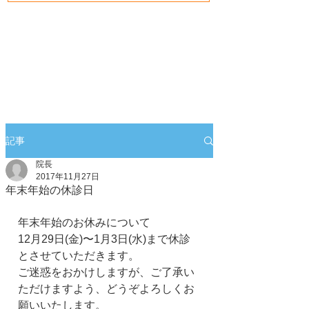
記事
院長
2017年11月27日
年末年始の休診日
年末年始のお休みについて
12月29日(金)〜1月3日(水)まで休診
とさせていただきます。
ご迷惑をおかけしますが、ご了承い
ただけますよう、どうぞよろしくお
願いいたします。