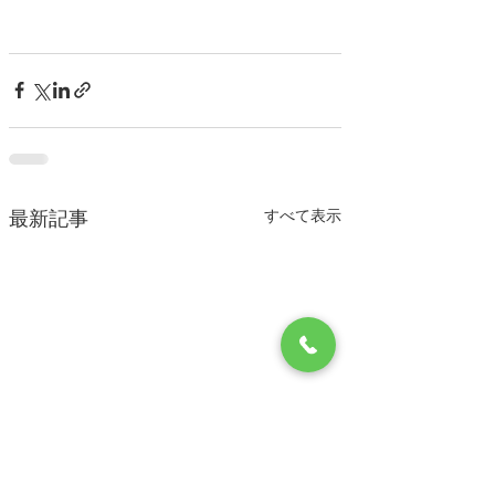
すべて表示
最新記事