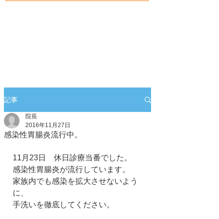
記事
院長
2016年11月27日
感染性胃腸炎流行中。
11月23日　休日診療当番でした。
感染性胃腸炎が流行しています。
家族内でも感染を拡大させないよう
に、
手洗いを徹底してください。