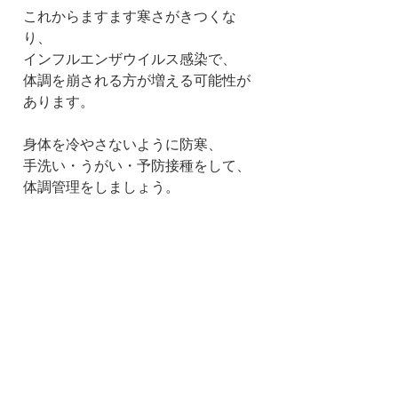
これからますます寒さがきつくな
り、
インフルエンザウイルス感染で、
体調を崩される方が増える可能性が
あります。
身体を冷やさないように防寒、
手洗い・うがい・予防接種をして、
体調管理をしましょう。