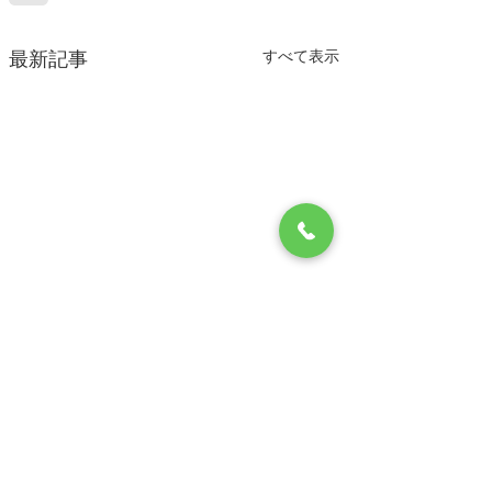
すべて表示
最新記事