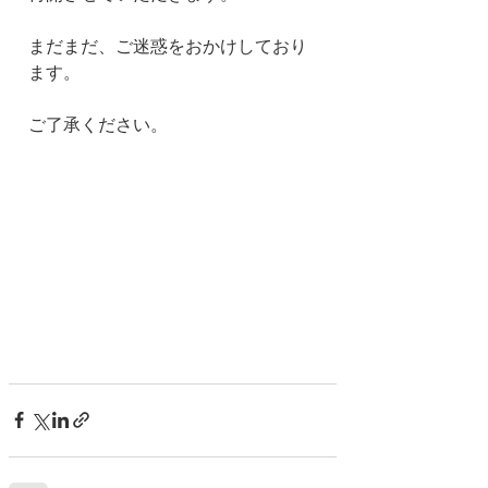
まだまだ、ご迷惑をおかけしており
ます。
ご了承ください。