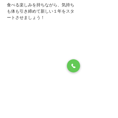
食べる楽しみを持ちながら、気持ち
も体も引き締めて新しい１年をスタ
ートさせましょう！