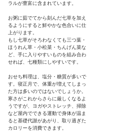
ラルが豊富に含まれています。
お粥に茹でてから刻んだ七草を加え
るようにすると鮮やかな色合いに仕
上がります。
もし七草がそろわなくても三つ葉・
ほうれん草・小松菜・ちんげん菜な
ど、手に入りやすいものを組み合わ
せれば、七種類にしやすいです。
おせち料理は、塩分・糖質が多いで
す。寝正月で、体重が増えてしまっ
た方は多いのではないでしょうか。
寒さがこれからさらに厳しくなるよ
うですが、ヨガやストレッチ、掃除
など屋内でできる運動で身体が温ま
ると基礎代謝があがり、取り過ぎた
カロリーを消費できます。