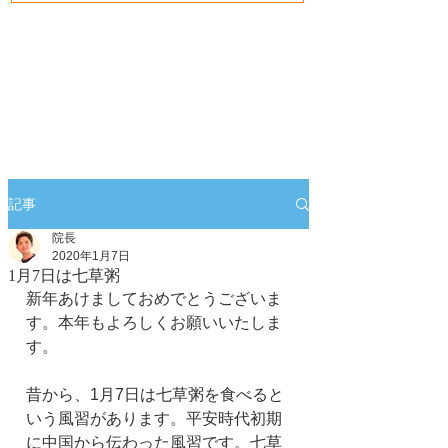
記事
院長
2020年1月7日
1月7日は七草粥
新年あけましておめでとうございま
す。本年もよろしくお願いいたしま
す。
昔から、1月7日は七草粥を食べると
いう風習があります。平安時代初期
に中国から伝わった風習です。七草