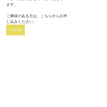
ます。
ご興味のある方は、こちらからお申
し込みください。
Click Me