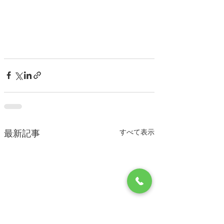
すべて表示
最新記事