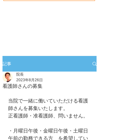
記事
院長
2023年8月26日
看護師さんの募集
当院で一緒に働いていただける看護
師さんを募集いたします。
正看護師・准看護師、問いません。
・月曜日午後・金曜日午後・土曜日
午前の勤務できる方　を希望してい