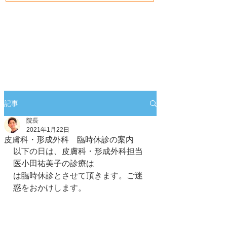
記事
院長
2021年1月22日
皮膚科・形成外科 臨時休診の案内
以下の日は、皮膚科・形成外科担当
医小田祐美子の診療は
は臨時休診とさせて頂きます。ご迷
惑をおかけします。