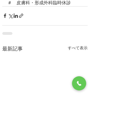
＃　皮膚科・形成外科臨時休診　
すべて表示
最新記事