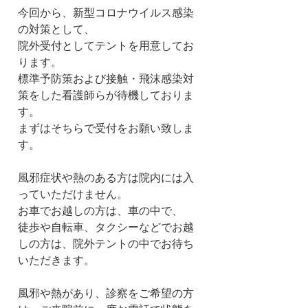
今回から、新型コロナウイルス感染
の対策として、
院外受付としてテントを用意してお
ります。
標準予防策および接触・飛沫感染対
策をした看護師らが待機しておりま
す。
まずはそちらで受付をお願い致しま
す。
風邪症状や熱のある方は院内には入
っていただけません。
お車でお越しの方は、車の中で、
徒歩や自転車、タクシーなどでお越
しの方は、院外テントの中でお待ち
いただきます。
風邪や熱があり、診察をご希望の方