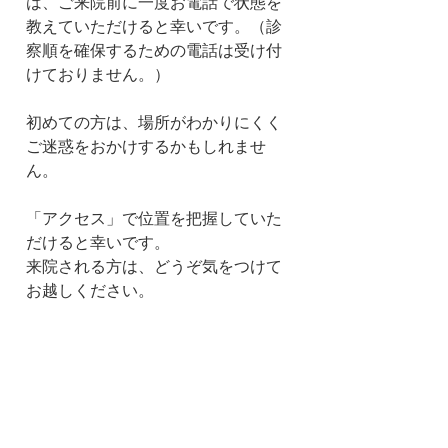
は、ご来院前に一度お電話で状態を
教えていただけると幸いです。（診
察順を確保するための電話は受け付
けておりません。）
初めての方は、場所がわかりにくく
ご迷惑をおかけするかもしれませ
ん。
「アクセス」で位置を把握していた
だけると幸いです。
来院される方は、どうぞ気をつけて
お越しください。