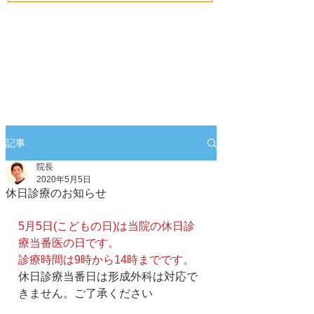
記事
院長
2020年5月5日
休日診療のお知らせ
5月5日(こどもの日)は当院の休日診
療当番医の日です。
診療時間は9時から14時までです。
休日診療当番日は形成外科は対応で
きません。ご了承ください