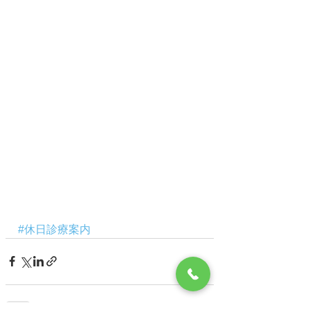
#休日診療案内